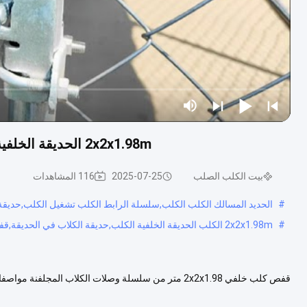
2x2x1.98m الحديقة الخلفية للكلاب الحظيرة سلسلة وصلة قفص الكلاب المغلفة
بيت الكلب الصلب
2025-07-25
116 المشاهدات
#
الحديد المسالك الكلب الكلب,سلسلة الرابط الكلب تشغيل الكلب,حديقة ا
#
2x2x1.98m الكلب الحديقة الخلفية الكلب,حديقة الكلاب في الحديقة,قفص الكلاب المسالك
قفص كلب خلفي 2x2x1.98 متر من سلسلة وصلات الكلاب ال
خبي، الصين المادة أنبوب مجلفن المعالجة السطحية مجلفن بالغمس الساخن ال