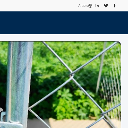
Arabic