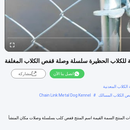
اتصل بنا الآن
مشاركة
لكلاب المعدنية
Chain Link Metal Dog Kennel
#
مجلفنة مواصفات المنتج السمة القيمة اسم المنتج قفص كلب بسلسلة وصلات مكان المنشأ
لو...
عرض المزيد