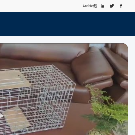
Arabic