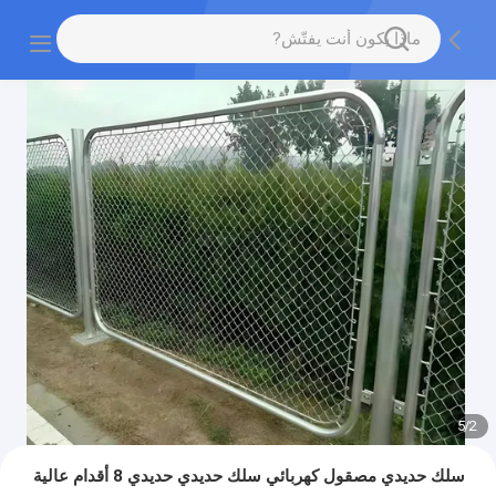
5
/
2
سلك حديدي مصقول كهربائي سلك حديدي حديدي 8 أقدام عالية