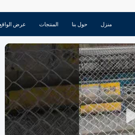
منزل
حول بنا
المنتجات
عرض الواقع
الافتراضي