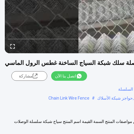
اتصل بنا الآن
مشاركة
السلسلة
Chain Link Wire Fence
#
واصفات المنتج السمة القيمة اسم المنتج سياج شبكة سلسلة الوصلات
سطحي...
عرض المزيد