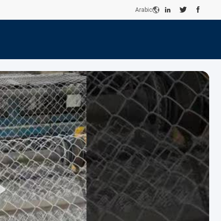
Arabic