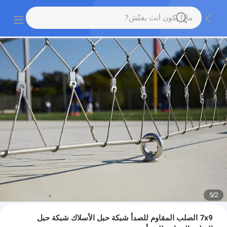
5
/
2
7x9 الصلب المقاوم للصدأ شبكة حبل الأسلاك شبكة حبل