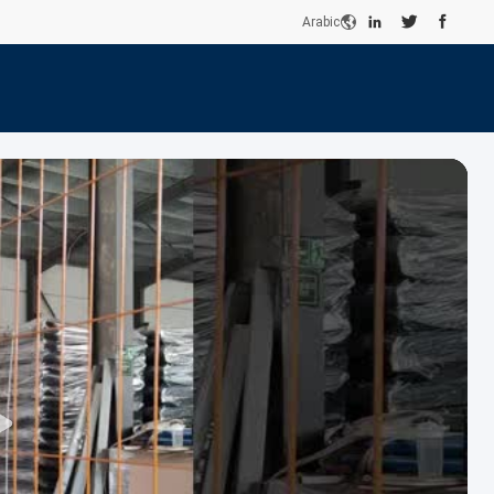
Arabic