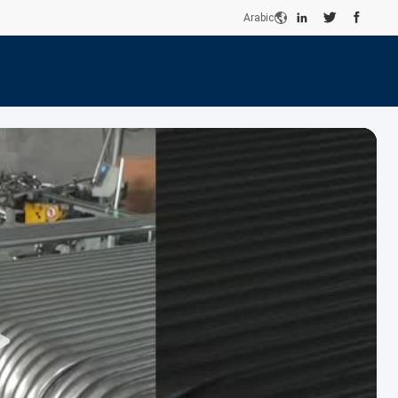
Arabic