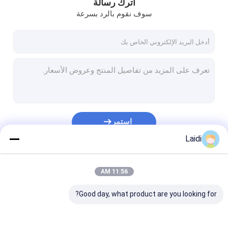
اترك رسالة
سوف نقوم بالرد بسرعة
استمر
Laidi
فئاتنا
11:56 AM
Good day, what product are you looking for?