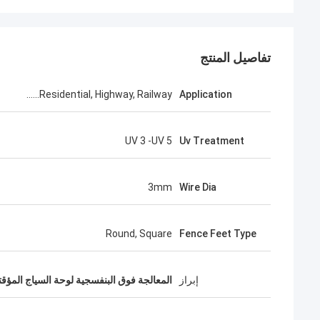
تفاصيل المنتج
Residential, Highway, Railway......
Application
UV 3 -UV 5
Uv Treatment
3mm
Wire Dia
Round, Square
Fence Feet Type
إبراز
المعالجة فوق البنفسجية لوحة السياج المؤقت