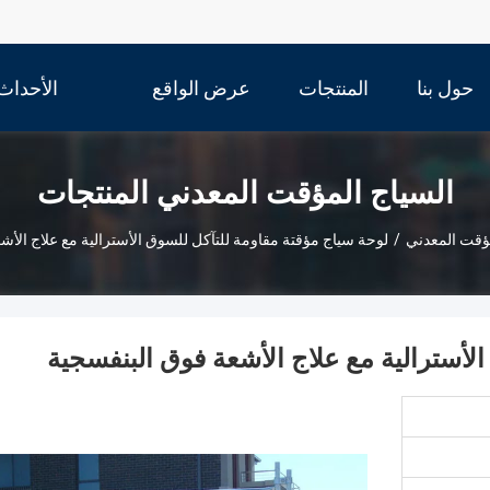
حول بنا
المنتجات
عرض الواقع
الأحداث
الافتراضي
السياج المؤقت المعدني المنتجات
مؤقت المعدني
/
لوحة سياج مؤقتة مقاومة للتآكل للسوق الأسترالية مع علاج الأش
لأسترالية مع علاج الأشعة فوق البنفسجية