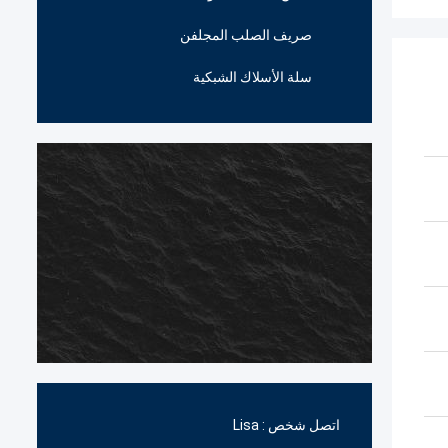
صريف الصلب المجلفن
سلة الأسلاك الشبكية
اتصل شخص :
Lisa