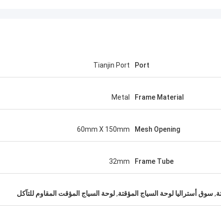
Tianjin Port
Port
Metal
Frame Material
60mm X 150mm
Mesh Opening
32mm
Frame Tube
ة
,
سوق أستراليا لوحة السياج المؤقتة
,
لوحة السياج المؤقت المقاوم للتآكل