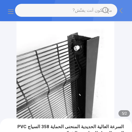
5
/
2
السرعة العالية الحديدية المنحنى الحماية 358 السياج PVC