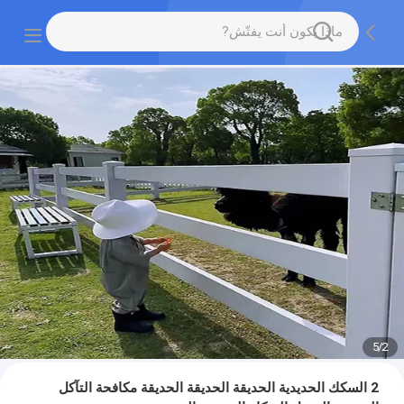
5
/
2
2 السكك الحديدية الحديقة الحديقة الحديقة مكافحة التآكل