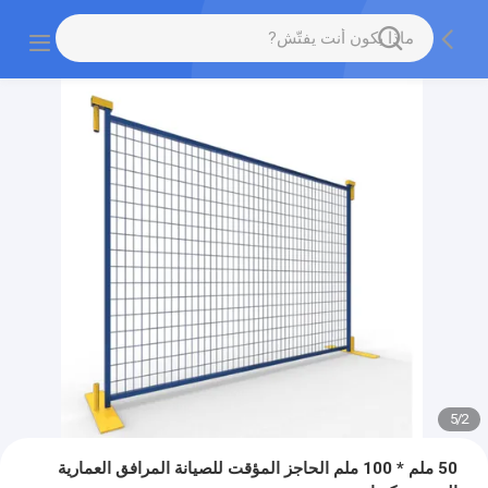
5
/
2
50 ملم * 100 ملم الحاجز المؤقت للصيانة المرافق العمارية