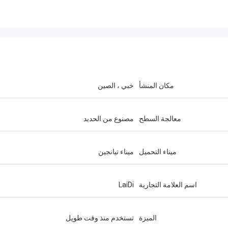
مكان المنشأ
خبي ، الصين
معالجة السطح
مصنوع من الحديد
ميناء التحميل
ميناء تيانجين
اسم العلامة التجارية
LaiDi
الميزة
تستخدم منذ وقت طويل