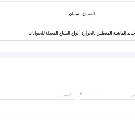
الضمان
سنتان
ديد الماشية المغطس بالحرارة
,
ألواح السياج المعدلة للحيوانات