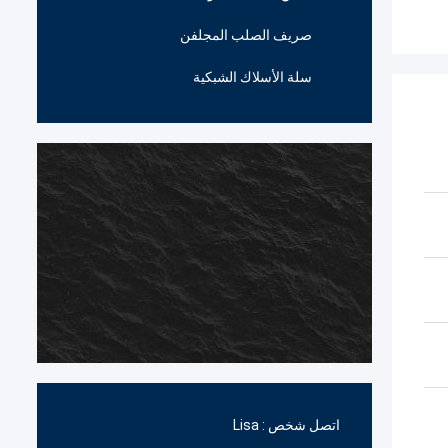
صريف الصلب المجلفن
سلة الأسلاك الشبكية
اتصل شخص :
Lisa