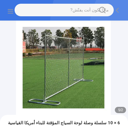
5
/
2
6 × 10 سلسلة وصلة لوحة السياج المؤقتة للبناء أمريكا القياسية