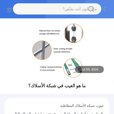
Jul 09, 2024
ما هو العيب في شبكة الأسلاك؟
عيوب شبكة الأسلاك المطاطية
بالمقارنة مع أنظمة السياج المنسوج ، هذه صلبة في الشكل
وبالتالي،