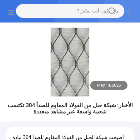
May 14, 2026
الأخبار: شبكة حبل من الفولاذ المقاوم للصدأ 304 تكتسب
شعبية واسعة عبر مشاهد متعددة
أصبحت شبكة الحبل من الفولاذ المقاوم للصدأ 304 مادة